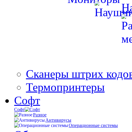
Н
Сканеры штрих кодо
Термопринтеры
Софт
Софт
Разное
Антивирусы
Операционные системы