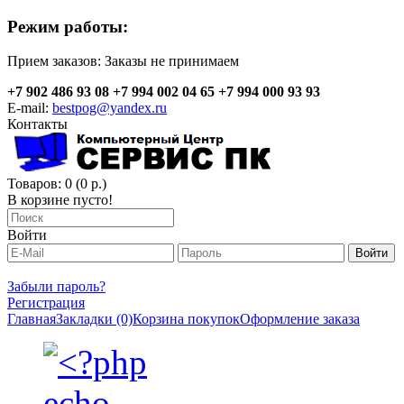
Режим работы:
Прием заказов:
Заказы не принимаем
+7 902 486 93 08
+7 994 002 04 65
+7 994 000 93 93
E-mail:
bestpog@yandex.ru
Контакты
Товаров: 0 (0 р.)
В корзине пусто!
Войти
Забыли пароль?
Регистрация
Главная
Закладки (0)
Корзина покупок
Оформление заказа