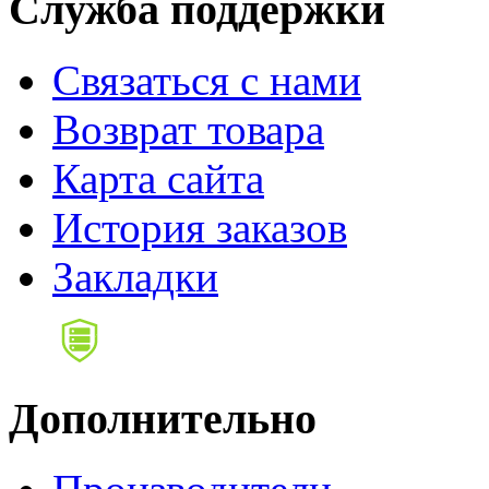
Служба поддержки
Связаться с нами
Возврат товара
Карта сайта
История заказов
Закладки
Дополнительно