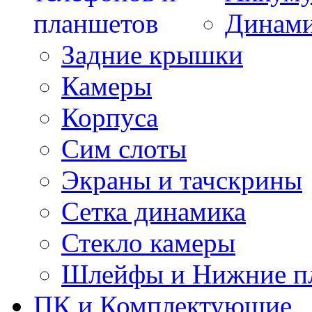
Динам
Задние крышки
Камеры
Корпуса
Сим слоты
Экраны и тачскрины
Сетка динамика
Стекло камеры
Шлейфы и Нижние п
ПК и Комплектующие