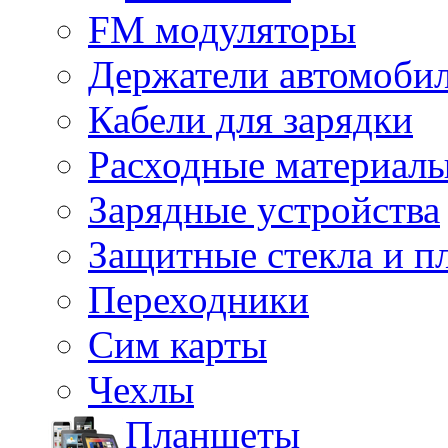
FM модуляторы
Держатели автомоби
Кабели для зарядки
Расходные материал
Зарядные устройства
Защитные стекла и п
Переходники
Сим карты
Чехлы
Планшеты