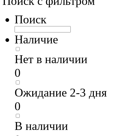
Поиск с фильтром
Поиск
Наличие
Нет в наличии
0
Ожидание 2-3 дня
0
В наличии