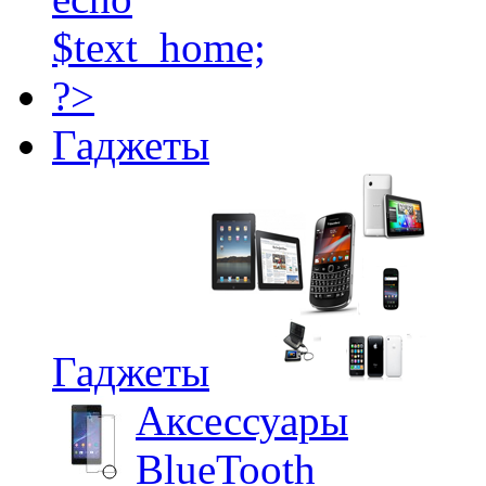
Гаджеты
Гаджеты
Аксессуары
BlueTooth