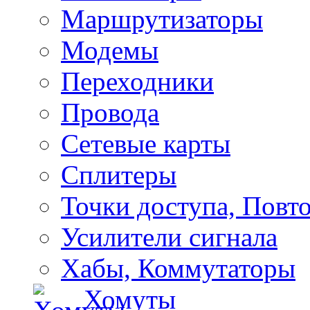
Маршрутизаторы
Модемы
Переходники
Провода
Сетевые карты
Сплитеры
Точки доступа, Повт
Усилители сигнала
Хабы, Коммутаторы
Хомуты