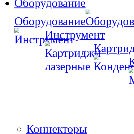
Оборудование
Оборудование
Инструмент
Картри
Коннекторы