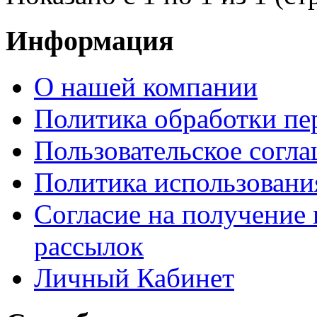
Информация
О нашей компании
Политика обработки п
Пользовательское согл
Политика использования
Согласие на получени
рассылок
Личный Кабинет