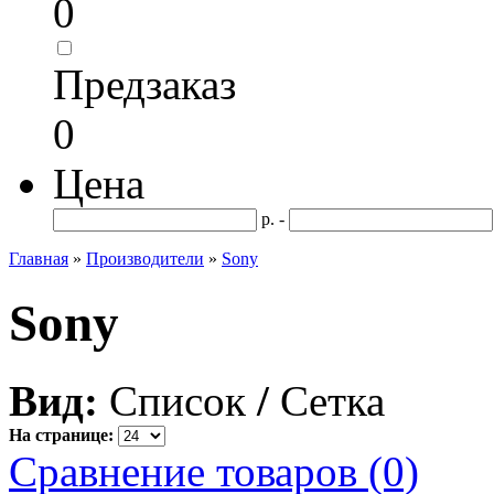
0
Предзаказ
0
Цена
р. -
Главная
»
Производители
»
Sony
Sony
Вид:
Список
/
Сетка
На странице:
Сравнение товаров (0)