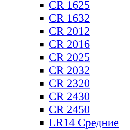
CR 1625
CR 1632
CR 2012
CR 2016
CR 2025
CR 2032
CR 2320
CR 2430
CR 2450
LR14 Средние