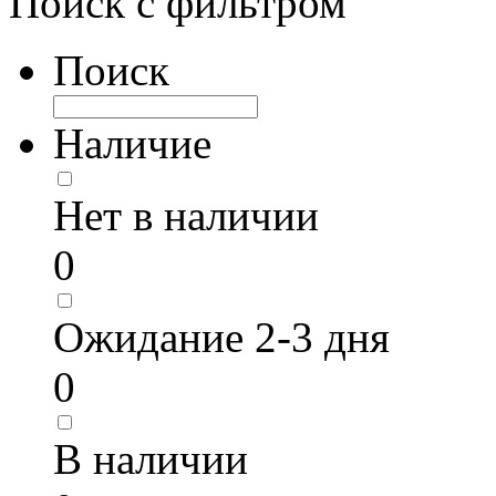
Поиск с фильтром
Поиск
Наличие
Нет в наличии
0
Ожидание 2-3 дня
0
В наличии