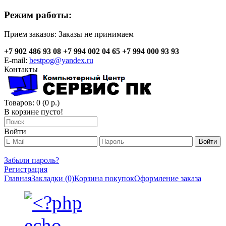
Режим работы:
Прием заказов:
Заказы не принимаем
+7 902 486 93 08
+7 994 002 04 65
+7 994 000 93 93
E-mail:
bestpog@yandex.ru
Контакты
Товаров: 0 (0 р.)
В корзине пусто!
Войти
Забыли пароль?
Регистрация
Главная
Закладки (0)
Корзина покупок
Оформление заказа