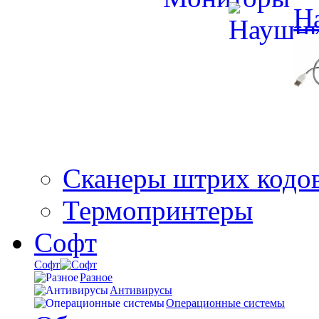
Н
Сканеры штрих кодо
Термопринтеры
Софт
Софт
Разное
Антивирусы
Операционные системы