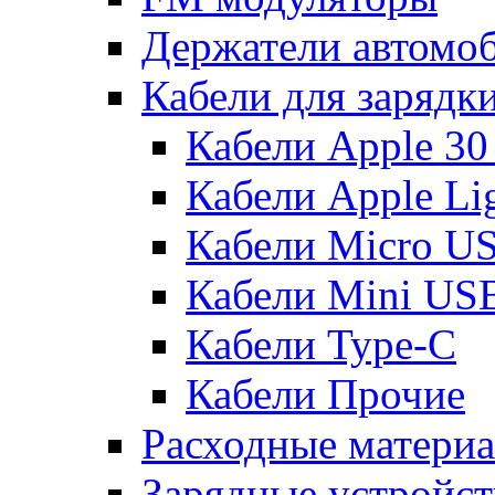
Держатели автомо
Кабели для зарядк
Кабели Apple 30
Кабели Apple Lig
Кабели Micro U
Кабели Mini US
Кабели Type-C
Кабели Прочие
Расходные матери
Зарядные устройст