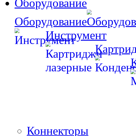
Оборудование
Оборудование
Инструмент
Картри
Коннекторы