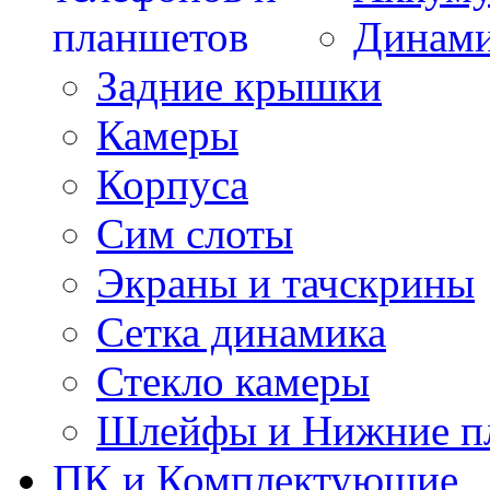
Динам
Задние крышки
Камеры
Корпуса
Сим слоты
Экраны и тачскрины
Сетка динамика
Стекло камеры
Шлейфы и Нижние п
ПК и Комплектующие