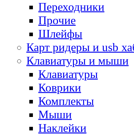
Переходники
Прочие
Шлейфы
Карт ридеры и usb х
Клавиатуры и мыши
Клавиатуры
Коврики
Комплекты
Мыши
Наклейки