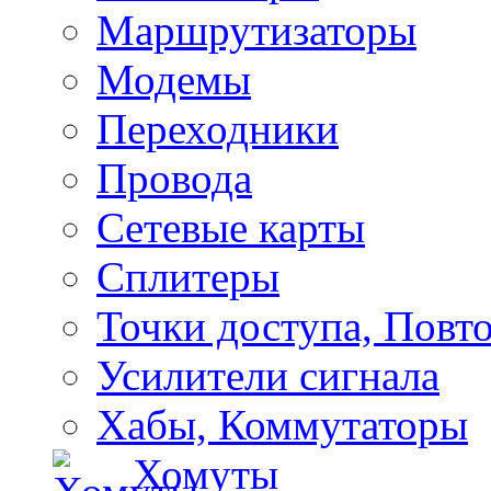
Маршрутизаторы
Модемы
Переходники
Провода
Сетевые карты
Сплитеры
Точки доступа, Повт
Усилители сигнала
Хабы, Коммутаторы
Хомуты