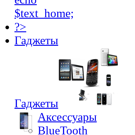
Гаджеты
Гаджеты
Аксессуары
BlueTooth