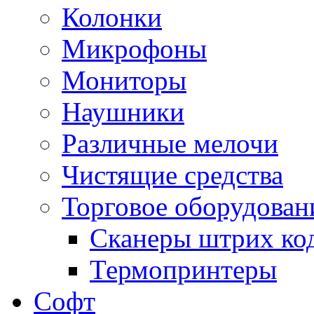
Колонки
Микрофоны
Мониторы
Наушники
Различные мелочи
Чистящие средства
Торговое оборудован
Сканеры штрих ко
Термопринтеры
Софт