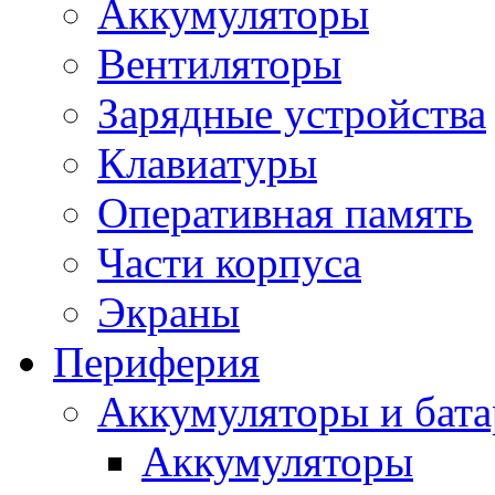
Аккумуляторы
Вентиляторы
Зарядные устройства
Клавиатуры
Оперативная память
Части корпуса
Экраны
Периферия
Аккумуляторы и бат
Аккумуляторы