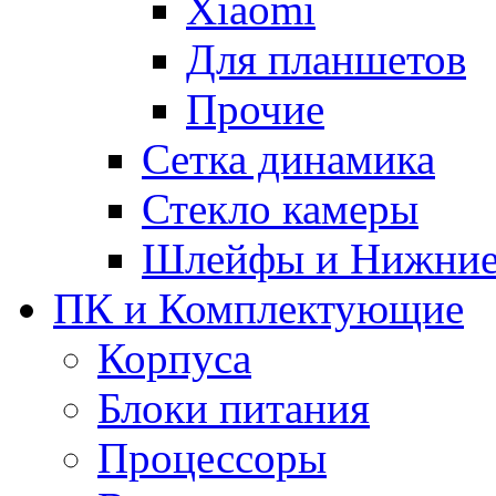
Xiaomi
Для планшетов
Прочие
Сетка динамика
Стекло камеры
Шлейфы и Нижние
ПК и Комплектующие
Корпуса
Блоки питания
Процессоры