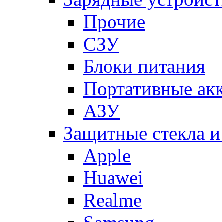
Прочие
СЗУ
Блоки питания
Портативные ак
АЗУ
Защитные стекла и
Apple
Huawei
Realme