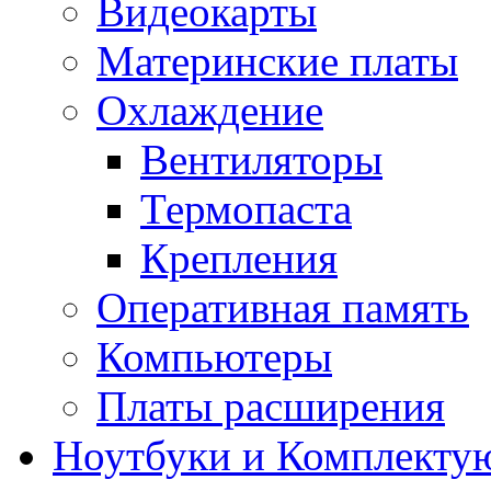
Видеокарты
Материнские платы
Охлаждение
Вентиляторы
Термопаста
Крепления
Оперативная память
Компьютеры
Платы расширения
Ноутбуки и Комплекту