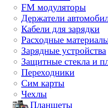
FM модуляторы
Держатели автомоби
Кабели для зарядки
Расходные материал
Зарядные устройства
Защитные стекла и п
Переходники
Сим карты
Чехлы
Планшеты