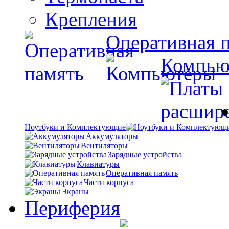
Крепления
Оперативная 
Компью
Ноутбуки и Комплектующие
Аккумуляторы
Вентиляторы
Зарядные устройства
Клавиатуры
Оперативная память
Части корпуса
Экраны
Периферия