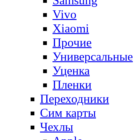
Samsung
Vivo
Xiaomi
Прочие
Универсальные
Уценка
Пленки
Переходники
Сим карты
Чехлы