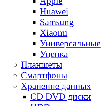
Apple
Huawei
Samsung
Xiaomi
Универсальные
Уценка
Планшеты
Смартфоны
Хранение данных
CD DVD диски