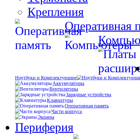
Крепления
Оперативная 
Компью
Ноутбуки и Комплектующие
Аккумуляторы
Вентиляторы
Зарядные устройства
Клавиатуры
Оперативная память
Части корпуса
Экраны
Периферия