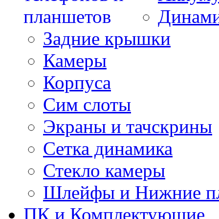
Динам
Задние крышки
Камеры
Корпуса
Сим слоты
Экраны и тачскрины
Сетка динамика
Стекло камеры
Шлейфы и Нижние п
ПК и Комплектующие