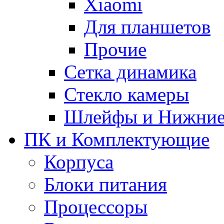
Xiaomi
Для планшетов
Прочие
Сетка динамика
Стекло камеры
Шлейфы и Нижние
ПК и Комплектующие
Корпуса
Блоки питания
Процессоры