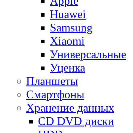
Apple
Huawei
Samsung
Xiaomi
Универсальные
Уценка
Планшеты
Смартфоны
Хранение данных
CD DVD диски