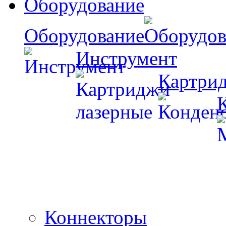
Оборудование
Оборудование
Инструмент
Картри
Коннекторы