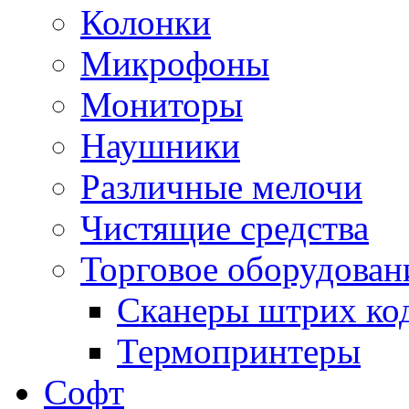
Колонки
Микрофоны
Мониторы
Наушники
Различные мелочи
Чистящие средства
Торговое оборудован
Сканеры штрих ко
Термопринтеры
Софт