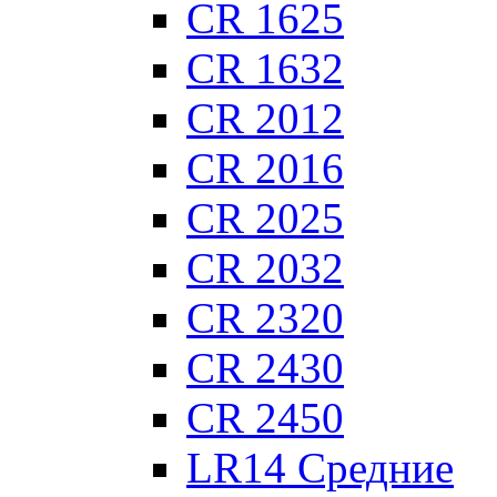
CR 1625
CR 1632
CR 2012
CR 2016
CR 2025
CR 2032
CR 2320
CR 2430
CR 2450
LR14 Средние