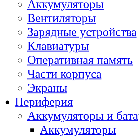
Аккумуляторы
Вентиляторы
Зарядные устройства
Клавиатуры
Оперативная память
Части корпуса
Экраны
Периферия
Аккумуляторы и бат
Аккумуляторы