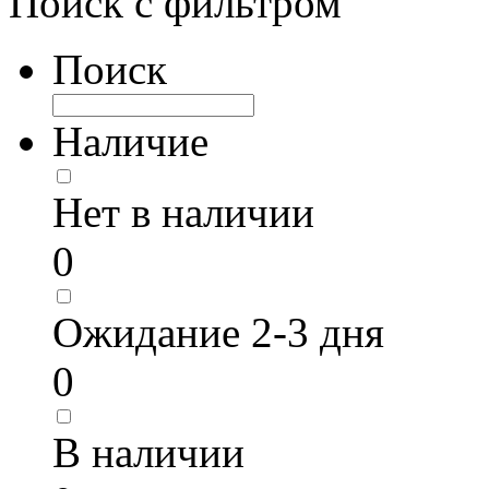
Поиск с фильтром
Поиск
Наличие
Нет в наличии
0
Ожидание 2-3 дня
0
В наличии