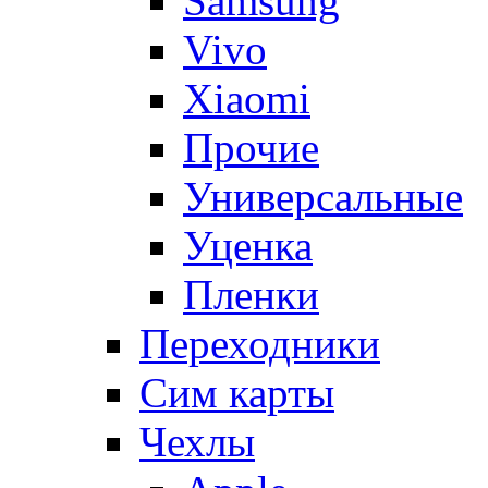
Samsung
Vivo
Xiaomi
Прочие
Универсальные
Уценка
Пленки
Переходники
Сим карты
Чехлы