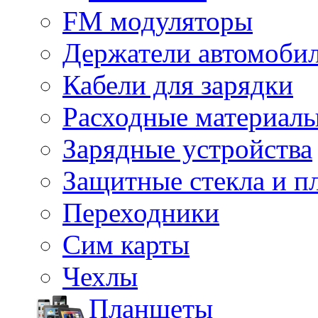
FM модуляторы
Держатели автомоби
Кабели для зарядки
Расходные материал
Зарядные устройства
Защитные стекла и п
Переходники
Сим карты
Чехлы
Планшеты