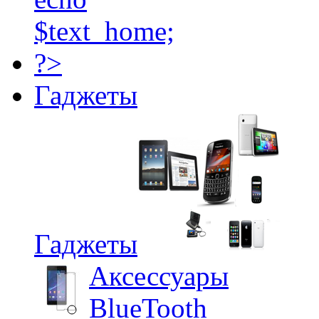
Гаджеты
Гаджеты
Аксессуары
BlueTooth