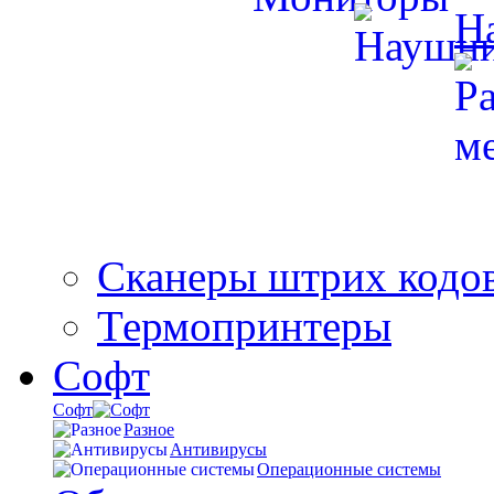
Н
Сканеры штрих кодо
Термопринтеры
Софт
Софт
Разное
Антивирусы
Операционные системы