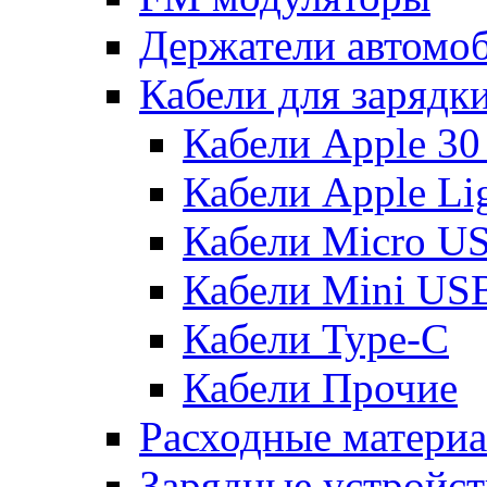
Держатели автомо
Кабели для зарядк
Кабели Apple 30
Кабели Apple Lig
Кабели Micro U
Кабели Mini US
Кабели Type-C
Кабели Прочие
Расходные матери
Зарядные устройст