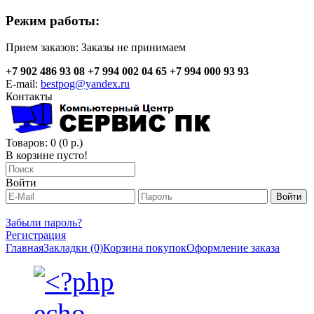
Режим работы:
Прием заказов:
Заказы не принимаем
+7 902 486 93 08
+7 994 002 04 65
+7 994 000 93 93
E-mail:
bestpog@yandex.ru
Контакты
Товаров: 0 (0 р.)
В корзине пусто!
Войти
Забыли пароль?
Регистрация
Главная
Закладки (0)
Корзина покупок
Оформление заказа