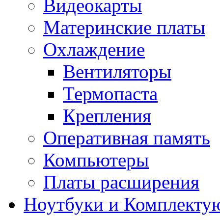
Видеокарты
Материнские платы
Охлаждение
Вентиляторы
Термопаста
Крепления
Оперативная память
Компьютеры
Платы расширения
Ноутбуки и Комплекту