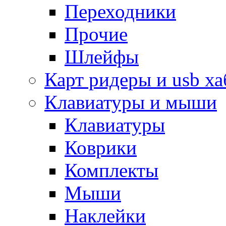
Переходники
Прочие
Шлейфы
Карт ридеры и usb х
Клавиатуры и мыши
Клавиатуры
Коврики
Комплекты
Мыши
Наклейки