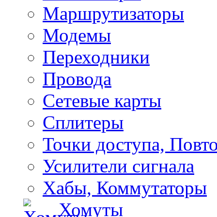
Маршрутизаторы
Модемы
Переходники
Провода
Сетевые карты
Сплитеры
Точки доступа, Повт
Усилители сигнала
Хабы, Коммутаторы
Хомуты