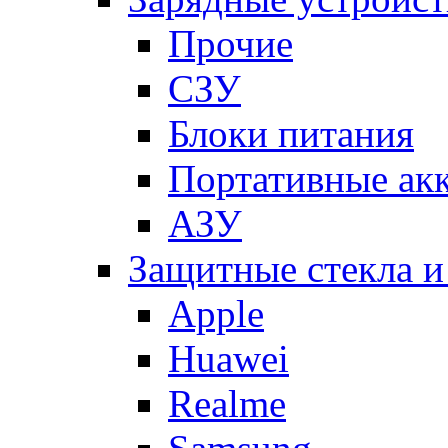
Прочие
СЗУ
Блоки питания
Портативные ак
АЗУ
Защитные стекла и
Apple
Huawei
Realme