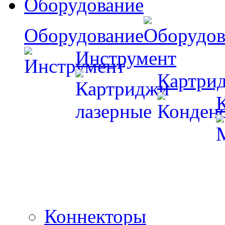
Оборудование
Оборудование
Инструмент
Картри
Коннекторы