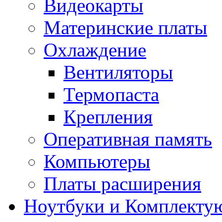
Видеокарты
Материнские платы
Охлаждение
Вентиляторы
Термопаста
Крепления
Оперативная память
Компьютеры
Платы расширения
Ноутбуки и Комплекту