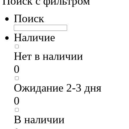
Поиск с фильтром
Поиск
Наличие
Нет в наличии
0
Ожидание 2-3 дня
0
В наличии