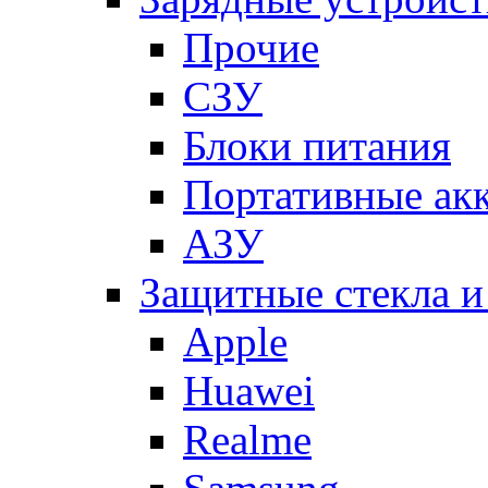
Прочие
СЗУ
Блоки питания
Портативные ак
АЗУ
Защитные стекла и
Apple
Huawei
Realme