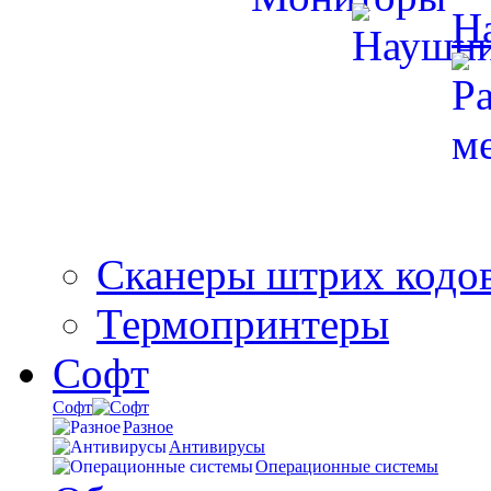
Н
Сканеры штрих кодо
Термопринтеры
Софт
Софт
Разное
Антивирусы
Операционные системы