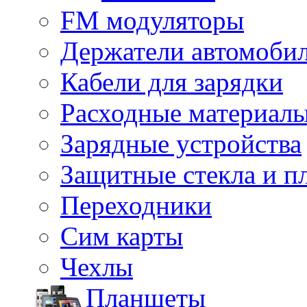
FM модуляторы
Держатели автомоби
Кабели для зарядки
Расходные материал
Зарядные устройства
Защитные стекла и п
Переходники
Сим карты
Чехлы
Планшеты