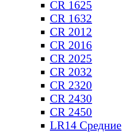
CR 1625
CR 1632
CR 2012
CR 2016
CR 2025
CR 2032
CR 2320
CR 2430
CR 2450
LR14 Средние