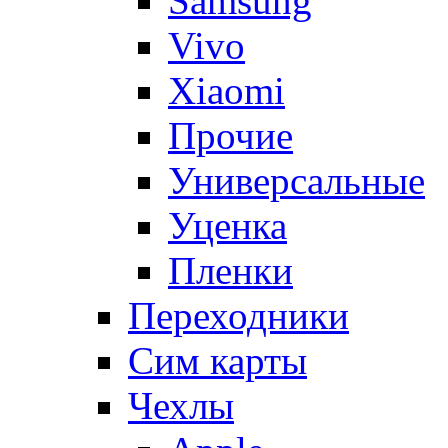
Samsung
Vivo
Xiaomi
Прочие
Универсальные
Уценка
Пленки
Переходники
Сим карты
Чехлы