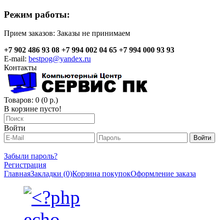
Режим работы:
Прием заказов:
Заказы не принимаем
+7 902 486 93 08
+7 994 002 04 65
+7 994 000 93 93
E-mail:
bestpog@yandex.ru
Контакты
Товаров: 0 (0 р.)
В корзине пусто!
Войти
Забыли пароль?
Регистрация
Главная
Закладки (0)
Корзина покупок
Оформление заказа