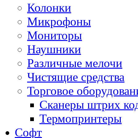
Колонки
Микрофоны
Мониторы
Наушники
Различные мелочи
Чистящие средства
Торговое оборудован
Сканеры штрих ко
Термопринтеры
Софт