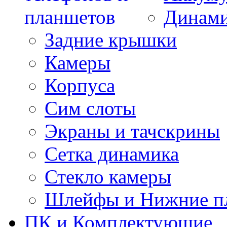
Динам
Задние крышки
Камеры
Корпуса
Сим слоты
Экраны и тачскрины
Сетка динамика
Стекло камеры
Шлейфы и Нижние п
ПК и Комплектующие