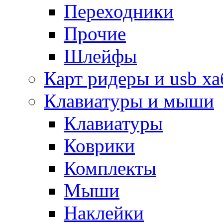
Переходники
Прочие
Шлейфы
Карт ридеры и usb х
Клавиатуры и мыши
Клавиатуры
Коврики
Комплекты
Мыши
Наклейки