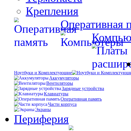
Крепления
Оперативная 
Компью
Ноутбуки и Комплектующие
Аккумуляторы
Вентиляторы
Зарядные устройства
Клавиатуры
Оперативная память
Части корпуса
Экраны
Периферия