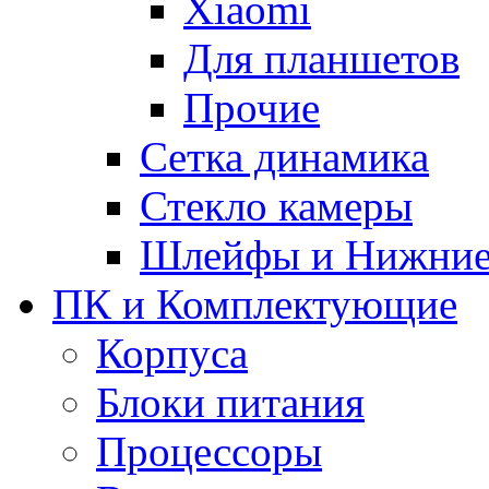
Xiaomi
Для планшетов
Прочие
Сетка динамика
Стекло камеры
Шлейфы и Нижние
ПК и Комплектующие
Корпуса
Блоки питания
Процессоры