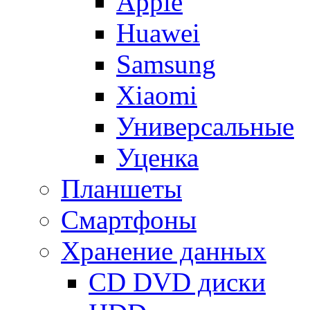
Apple
Huawei
Samsung
Xiaomi
Универсальные
Уценка
Планшеты
Смартфоны
Хранение данных
CD DVD диски