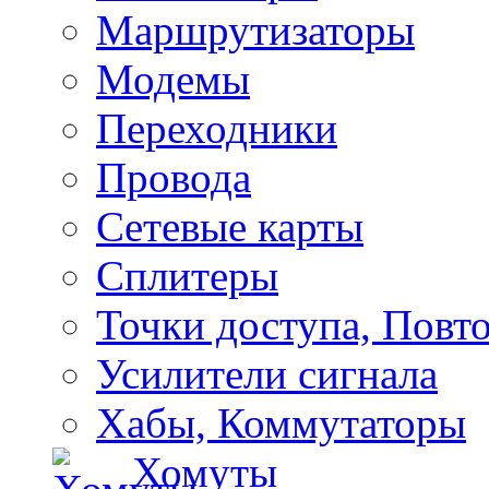
Маршрутизаторы
Модемы
Переходники
Провода
Сетевые карты
Сплитеры
Точки доступа, Повт
Усилители сигнала
Хабы, Коммутаторы
Хомуты