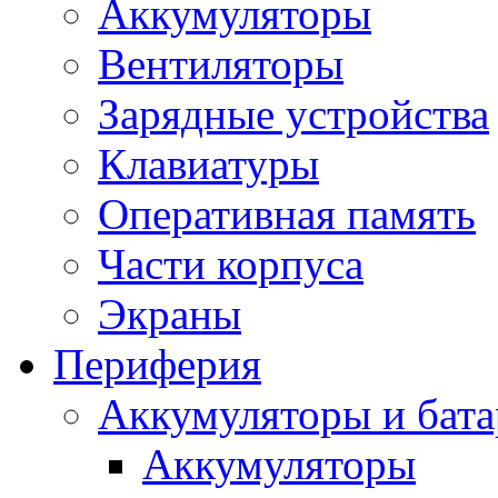
Аккумуляторы
Вентиляторы
Зарядные устройства
Клавиатуры
Оперативная память
Части корпуса
Экраны
Периферия
Аккумуляторы и бат
Аккумуляторы