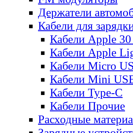
Держатели автомо
Кабели для зарядк
Кабели Apple 30
Кабели Apple Lig
Кабели Micro U
Кабели Mini US
Кабели Type-C
Кабели Прочие
Расходные матери
Зарядные устройст