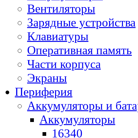
Вентиляторы
Зарядные устройства
Клавиатуры
Оперативная память
Части корпуса
Экраны
Периферия
Аккумуляторы и бат
Аккумуляторы
16340