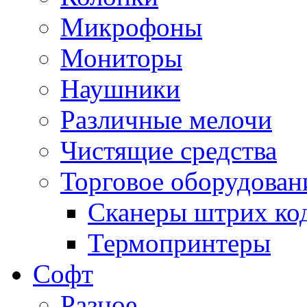
Микрофоны
Мониторы
Наушники
Различные мелочи
Чистящие средства
Торговое оборудован
Сканеры штрих ко
Термопринтеры
Софт
Разное