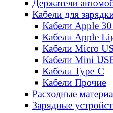
Держатели автомо
Кабели для зарядк
Кабели Apple 30
Кабели Apple Lig
Кабели Micro U
Кабели Mini US
Кабели Type-C
Кабели Прочие
Расходные матери
Зарядные устройст