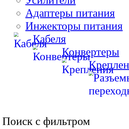
Адаптеры питания
Инжекторы питания
Кабеля
Конвертеры
Креплен
Поиск с фильтром