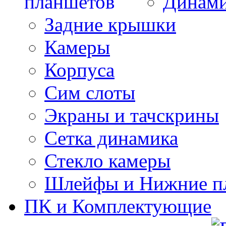
Динам
Задние крышки
Камеры
Корпуса
Сим слоты
Экраны и тачскрины
Сетка динамика
Стекло камеры
Шлейфы и Нижние п
ПК и Комплектующие