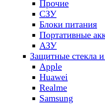
Прочие
СЗУ
Блоки питания
Портативные ак
АЗУ
Защитные стекла и
Apple
Huawei
Realme
Samsung