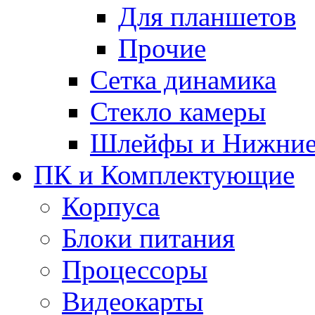
Для планшетов
Прочие
Сетка динамика
Стекло камеры
Шлейфы и Нижние
ПК и Комплектующие
Корпуса
Блоки питания
Процессоры
Видеокарты