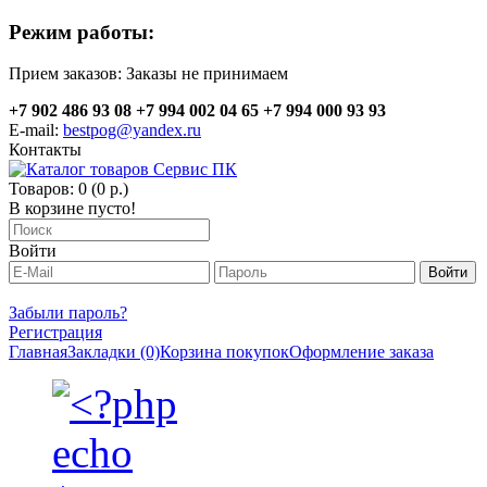
Режим работы:
Прием заказов:
Заказы не принимаем
+7 902 486 93 08
+7 994 002 04 65
+7 994 000 93 93
E-mail:
bestpog@yandex.ru
Контакты
Товаров: 0 (0 р.)
В корзине пусто!
Войти
Забыли пароль?
Регистрация
Главная
Закладки (0)
Корзина покупок
Оформление заказа