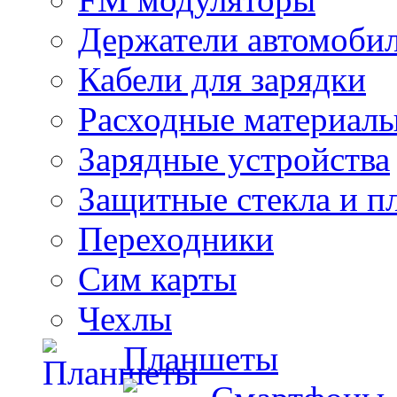
Держатели автомоби
Кабели для зарядки
Расходные материал
Зарядные устройства
Защитные стекла и п
Переходники
Сим карты
Чехлы
Планшеты