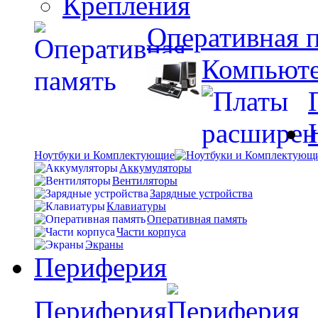
Крепления
Оперативная 
Компьют
Ноутбуки и Комплектующие
Аккумуляторы
Вентиляторы
Зарядные устройства
Клавиатуры
Оперативная память
Части корпуса
Экраны
Периферия
Периферия