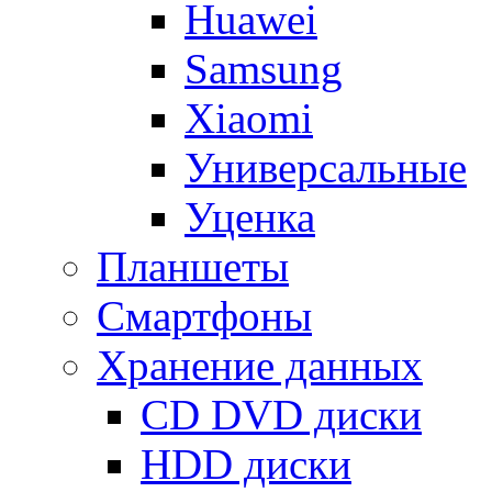
Huawei
Samsung
Xiaomi
Универсальные
Уценка
Планшеты
Смартфоны
Хранение данных
CD DVD диски
HDD диски