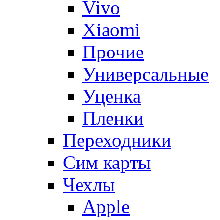
Vivo
Xiaomi
Прочие
Универсальные
Уценка
Пленки
Переходники
Сим карты
Чехлы
Apple