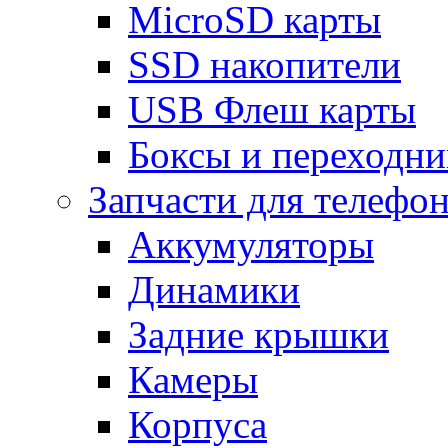
MicroSD карты
SSD накопители
USB Флеш карты
Боксы и переходн
Запчасти для телефо
Аккумуляторы
Динамики
Задние крышки
Камеры
Корпуса