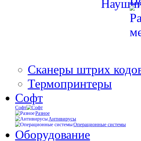
Сканеры штрих кодо
Термопринтеры
Софт
Софт
Разное
Антивирусы
Операционные системы
Оборудование