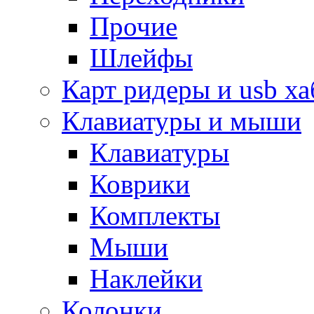
Прочие
Шлейфы
Карт ридеры и usb х
Клавиатуры и мыши
Клавиатуры
Коврики
Комплекты
Мыши
Наклейки
Колонки