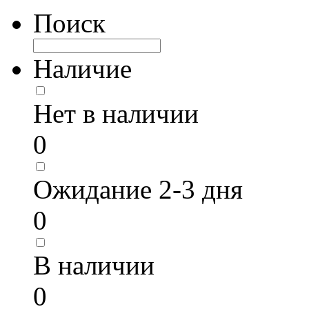
Поиск
Наличие
Нет в наличии
0
Ожидание 2-3 дня
0
В наличии
0