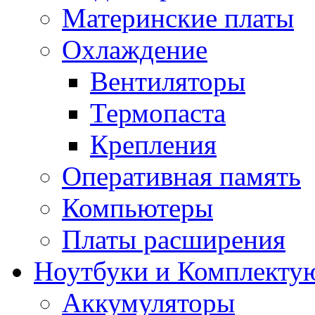
Материнские платы
Охлаждение
Вентиляторы
Термопаста
Крепления
Оперативная память
Компьютеры
Платы расширения
Ноутбуки и Комплекту
Аккумуляторы