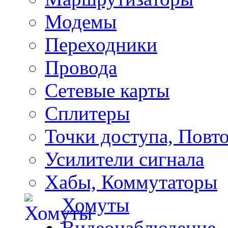
Модемы
Переходники
Провода
Сетевые карты
Сплитеры
Точки доступа, Повт
Усилители сигнала
Хабы, Коммутаторы
Хомуты
Видеонаблюдение