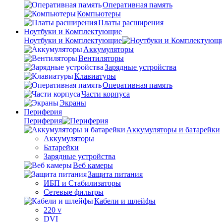
Оперативная память
Компьютеры
Платы расширения
Ноутбуки и Комплектующие
Ноутбуки и Комплектующие
Аккумуляторы
Вентиляторы
Зарядные устройства
Клавиатуры
Оперативная память
Части корпуса
Экраны
Периферия
Периферия
Аккумуляторы и батарейки
Аккумуляторы
Батарейки
Зарядные устройства
Веб камеры
Защита питания
ИБП и Стабилизаторы
Сетевые фильтры
Кабели и шлейфы
220 v
DVI