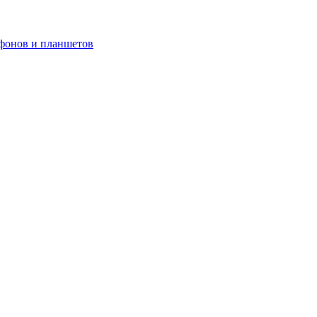
ефонов и планшетов