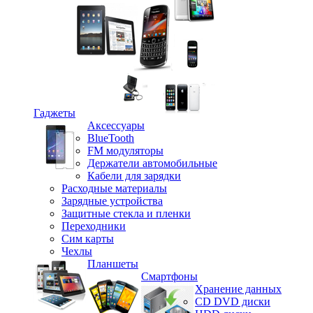
Гаджеты
Аксессуары
BlueTooth
FM модуляторы
Держатели автомобильные
Кабели для зарядки
Расходные материалы
Зарядные устройства
Защитные стекла и пленки
Переходники
Сим карты
Чехлы
Планшеты
Смартфоны
Хранение данных
CD DVD диски