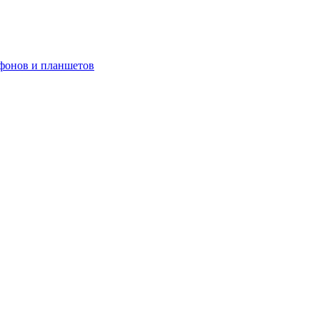
ефонов и планшетов