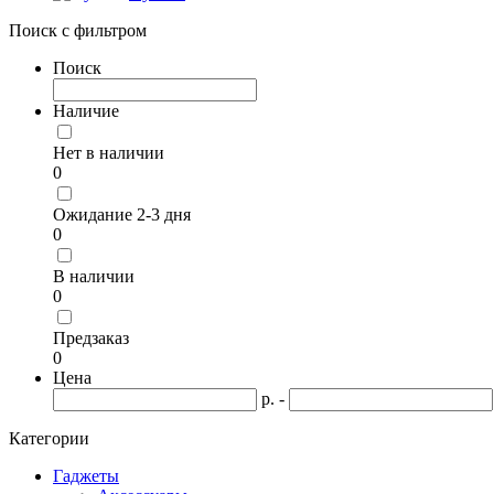
Поиск с фильтром
Поиск
Наличие
Нет в наличии
0
Ожидание 2-3 дня
0
В наличии
0
Предзаказ
0
Цена
р. -
Категории
Гаджеты