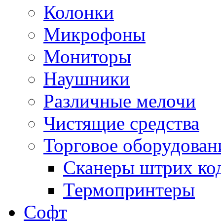
Колонки
Микрофоны
Мониторы
Наушники
Различные мелочи
Чистящие средства
Торговое оборудован
Сканеры штрих ко
Термопринтеры
Софт