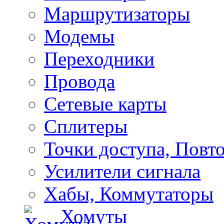
Маршрутизаторы
Модемы
Переходники
Провода
Сетевые карты
Сплитеры
Точки доступа, Повт
Усилители сигнала
Хабы, Коммутаторы
Хомуты