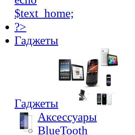
Гаджеты
Гаджеты
Аксессуары
BlueTooth