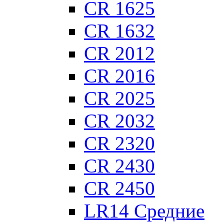
CR 1625
CR 1632
CR 2012
CR 2016
CR 2025
CR 2032
CR 2320
CR 2430
CR 2450
LR14 Средние