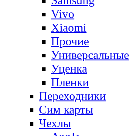
Samsung
Vivo
Xiaomi
Прочие
Универсальные
Уценка
Пленки
Переходники
Сим карты
Чехлы