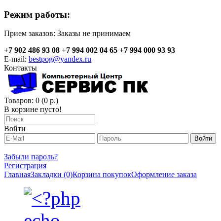
Режим работы:
Прием заказов:
Заказы не принимаем
+7 902 486 93 08
+7 994 002 04 65
+7 994 000 93 93
E-mail:
bestpog@yandex.ru
Контакты
Товаров: 0 (0 р.)
В корзине пусто!
Войти
Забыли пароль?
Регистрация
Главная
Закладки (0)
Корзина покупок
Оформление заказа