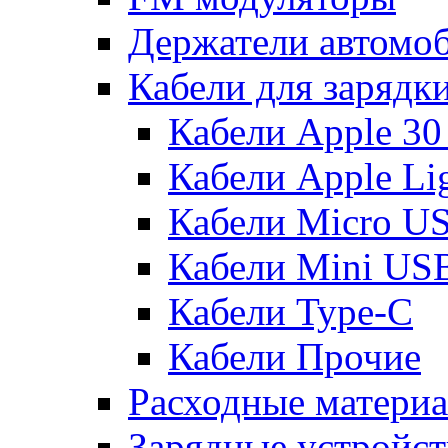
Держатели автомо
Кабели для зарядк
Кабели Apple 30
Кабели Apple Lig
Кабели Micro U
Кабели Mini US
Кабели Type-C
Кабели Прочие
Расходные матери
Зарядные устройст