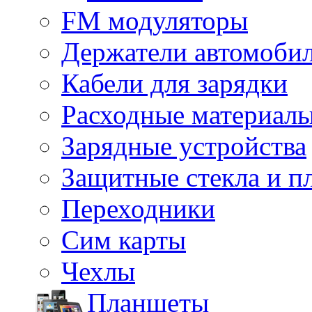
FM модуляторы
Держатели автомоби
Кабели для зарядки
Расходные материал
Зарядные устройства
Защитные стекла и п
Переходники
Сим карты
Чехлы
Планшеты