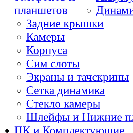
Динам
Задние крышки
Камеры
Корпуса
Сим слоты
Экраны и тачскрины
Сетка динамика
Стекло камеры
Шлейфы и Нижние п
ПК и Комплектующие