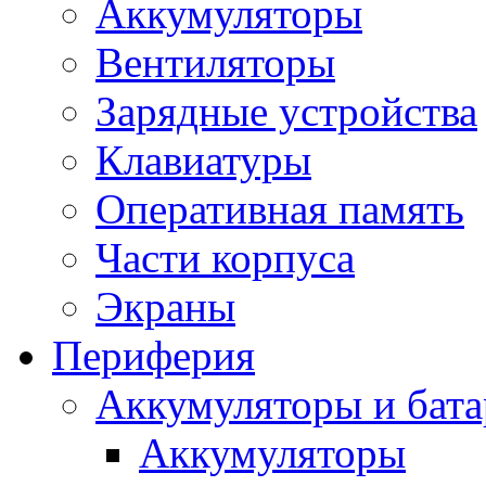
Аккумуляторы
Вентиляторы
Зарядные устройства
Клавиатуры
Оперативная память
Части корпуса
Экраны
Периферия
Аккумуляторы и бат
Аккумуляторы