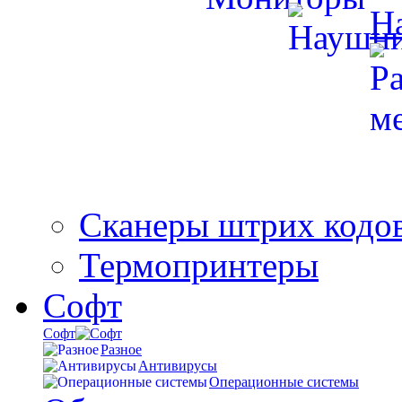
Н
Сканеры штрих кодо
Термопринтеры
Софт
Софт
Разное
Антивирусы
Операционные системы