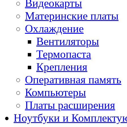
Видеокарты
Материнские платы
Охлаждение
Вентиляторы
Термопаста
Крепления
Оперативная память
Компьютеры
Платы расширения
Ноутбуки и Комплекту