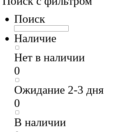
Поиск с фильтром
Поиск
Наличие
Нет в наличии
0
Ожидание 2-3 дня
0
В наличии