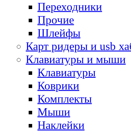
Переходники
Прочие
Шлейфы
Карт ридеры и usb х
Клавиатуры и мыши
Клавиатуры
Коврики
Комплекты
Мыши
Наклейки