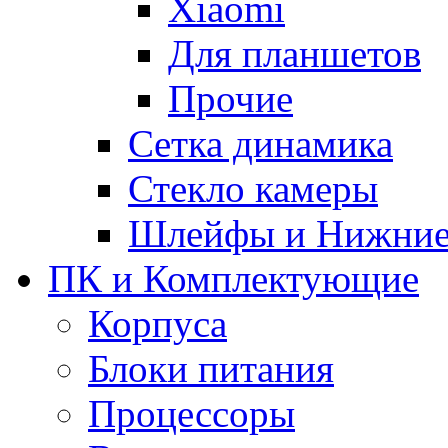
Xiaomi
Для планшетов
Прочие
Сетка динамика
Стекло камеры
Шлейфы и Нижние
ПК и Комплектующие
Корпуса
Блоки питания
Процессоры