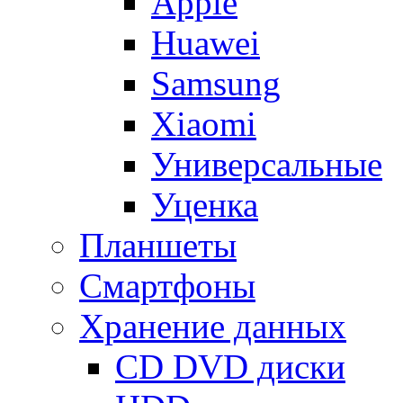
Apple
Huawei
Samsung
Xiaomi
Универсальные
Уценка
Планшеты
Смартфоны
Хранение данных
CD DVD диски