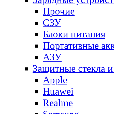
Прочие
СЗУ
Блоки питания
Портативные ак
АЗУ
Защитные стекла и
Apple
Huawei
Realme