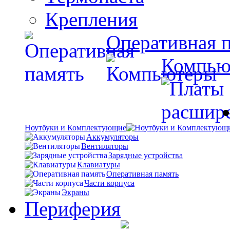
Крепления
Оперативная 
Компью
Ноутбуки и Комплектующие
Аккумуляторы
Вентиляторы
Зарядные устройства
Клавиатуры
Оперативная память
Части корпуса
Экраны
Периферия