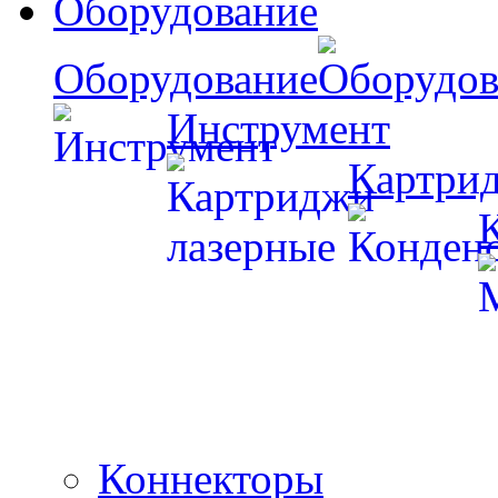
Оборудование
Оборудование
Инструмент
Картри
Коннекторы