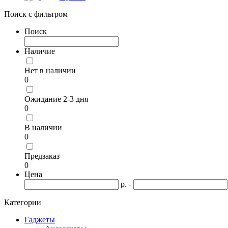
Поиск с фильтром
Поиск
Наличие
Нет в наличии
0
Ожидание 2-3 дня
0
В наличии
0
Предзаказ
0
Цена
р. -
Категории
Гаджеты