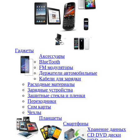
Гаджеты
Аксессуары
BlueTooth
FM модуляторы
Держатели автомобильные
Кабели для зарядки
Расходные материалы
Зарядные устройства
Защитные стекла и пленки
Переходники
Сим карты
Чехлы
Планшеты
Смартфоны
Хранение данных
CD DVD диски