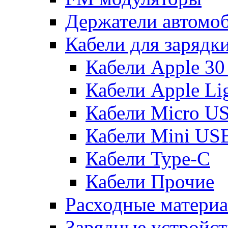
Держатели автомо
Кабели для зарядк
Кабели Apple 30
Кабели Apple Lig
Кабели Micro U
Кабели Mini US
Кабели Type-C
Кабели Прочие
Расходные матери
Зарядные устройст