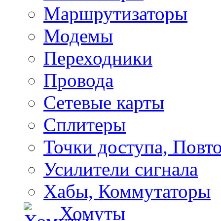
Маршрутизаторы
Модемы
Переходники
Провода
Сетевые карты
Сплитеры
Точки доступа, Повт
Усилители сигнала
Хабы, Коммутаторы
Хомуты