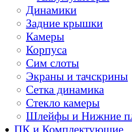
Динамики
Задние крышки
Камеры
Корпуса
Сим слоты
Экраны и тачскрины
Сетка динамика
Стекло камеры
Шлейфы и Нижние п
ПК и Комплектующие