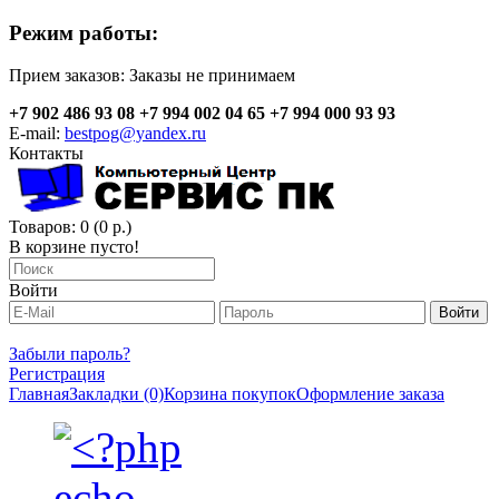
Режим работы:
Прием заказов:
Заказы не принимаем
+7 902 486 93 08
+7 994 002 04 65
+7 994 000 93 93
E-mail:
bestpog@yandex.ru
Контакты
Товаров: 0 (0 р.)
В корзине пусто!
Войти
Забыли пароль?
Регистрация
Главная
Закладки (0)
Корзина покупок
Оформление заказа