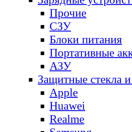
Прочие
СЗУ
Блоки питания
Портативные ак
АЗУ
Защитные стекла и
Apple
Huawei
Realme