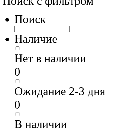
Поиск с фильтром
Поиск
Наличие
Нет в наличии
0
Ожидание 2-3 дня
0
В наличии