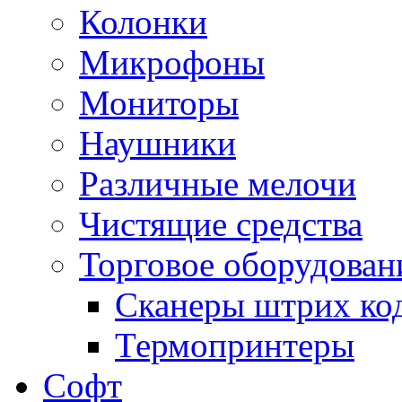
Колонки
Микрофоны
Мониторы
Наушники
Различные мелочи
Чистящие средства
Торговое оборудован
Сканеры штрих ко
Термопринтеры
Софт