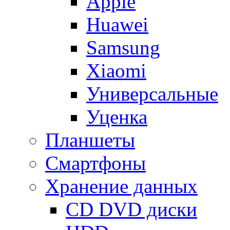
Apple
Huawei
Samsung
Xiaomi
Универсальные
Уценка
Планшеты
Смартфоны
Хранение данных
CD DVD диски