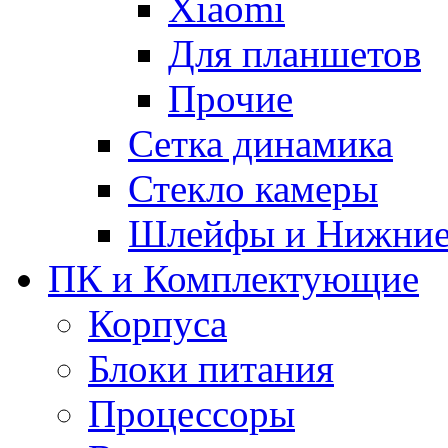
Xiaomi
Для планшетов
Прочие
Сетка динамика
Стекло камеры
Шлейфы и Нижние
ПК и Комплектующие
Корпуса
Блоки питания
Процессоры