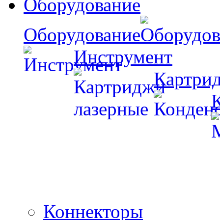
Оборудование
Оборудование
Инструмент
Картри
Коннекторы