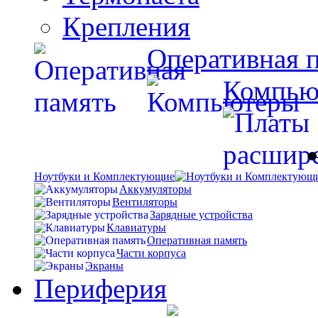
Крепления
Оперативная 
Компью
Ноутбуки и Комплектующие
Аккумуляторы
Вентиляторы
Зарядные устройства
Клавиатуры
Оперативная память
Части корпуса
Экраны
Периферия