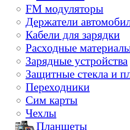
FM модуляторы
Держатели автомоби
Кабели для зарядки
Расходные материал
Зарядные устройства
Защитные стекла и п
Переходники
Сим карты
Чехлы
Планшеты