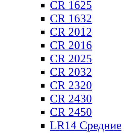
CR 1625
CR 1632
CR 2012
CR 2016
CR 2025
CR 2032
CR 2320
CR 2430
CR 2450
LR14 Средние