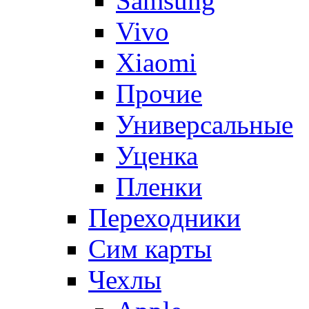
Samsung
Vivo
Xiaomi
Прочие
Универсальные
Уценка
Пленки
Переходники
Сим карты
Чехлы