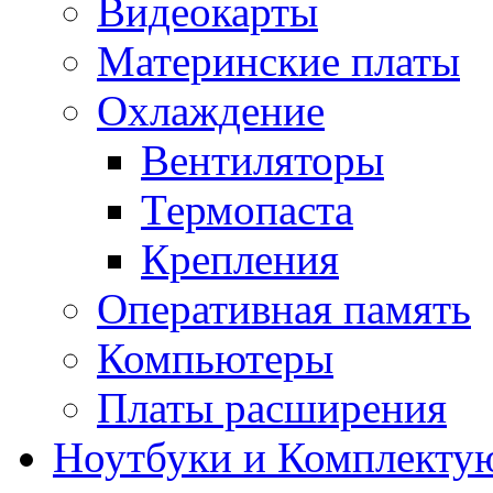
Видеокарты
Материнские платы
Охлаждение
Вентиляторы
Термопаста
Крепления
Оперативная память
Компьютеры
Платы расширения
Ноутбуки и Комплекту