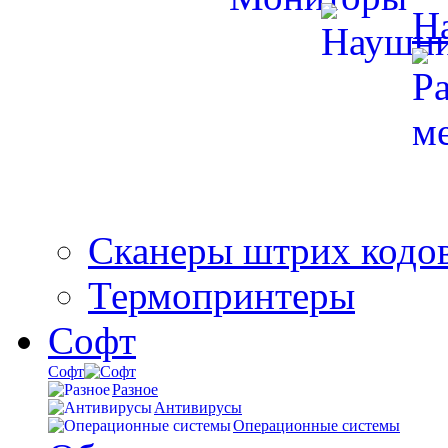
Н
Сканеры штрих кодо
Термопринтеры
Софт
Софт
Разное
Антивирусы
Операционные системы