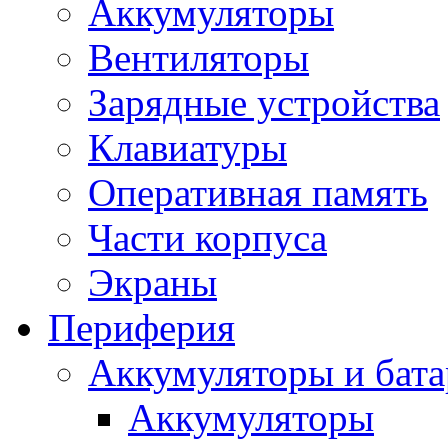
Аккумуляторы
Вентиляторы
Зарядные устройства
Клавиатуры
Оперативная память
Части корпуса
Экраны
Периферия
Аккумуляторы и бат
Аккумуляторы