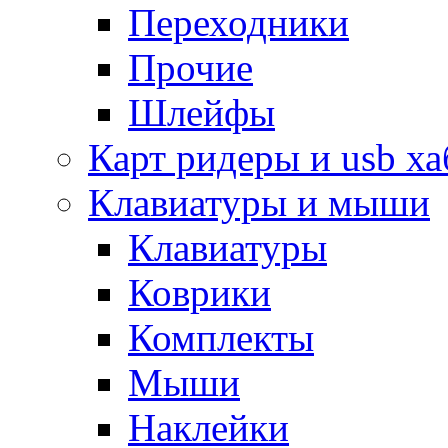
Переходники
Прочие
Шлейфы
Карт ридеры и usb х
Клавиатуры и мыши
Клавиатуры
Коврики
Комплекты
Мыши
Наклейки