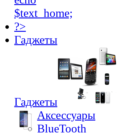
Гаджеты
Гаджеты
Аксессуары
BlueTooth