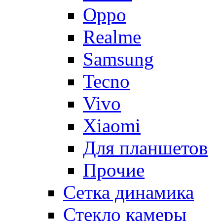
Oppo
Realme
Samsung
Tecno
Vivo
Xiaomi
Для планшетов
Прочие
Сетка динамика
Стекло камеры