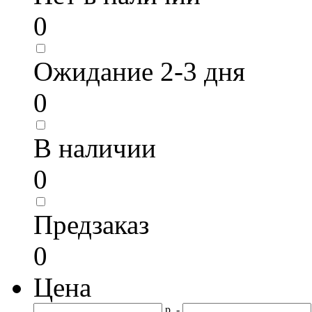
0
Ожидание 2-3 дня
0
В наличии
0
Предзаказ
0
Цена
р. -