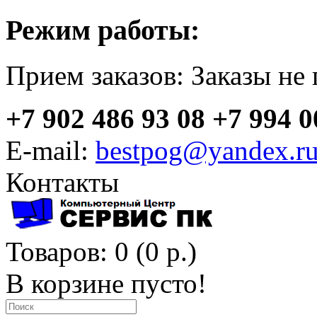
Режим работы:
Прием заказов:
Заказы не
+7 902 486 93 08
+7 994 0
E-mail:
bestpog@yandex.r
Контакты
Товаров: 0 (0 р.)
В корзине пусто!