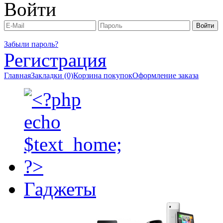
Войти
Забыли пароль?
Регистрация
Главная
Закладки (0)
Корзина покупок
Оформление заказа
Гаджеты