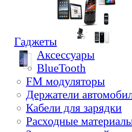
Гаджеты
Аксессуары
BlueTooth
FM модуляторы
Держатели автомоби
Кабели для зарядки
Расходные материал