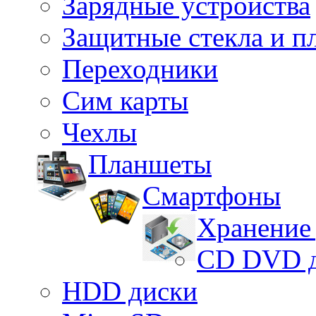
Зарядные устройства
Защитные стекла и п
Переходники
Сим карты
Чехлы
Планшеты
Смартфоны
Хранение
CD DVD 
HDD диски