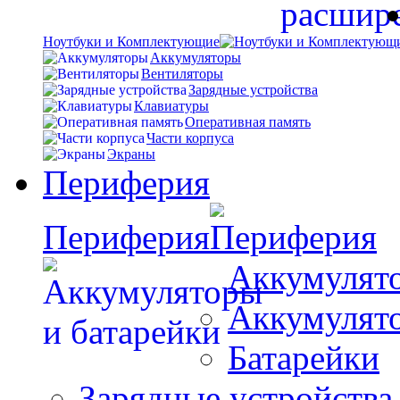
Ноутбуки и Комплектующие
Аккумуляторы
Вентиляторы
Зарядные устройства
Клавиатуры
Оперативная память
Части корпуса
Экраны
Периферия
Периферия
Аккумулято
Аккумулят
Батарейки
Зарядные устройства