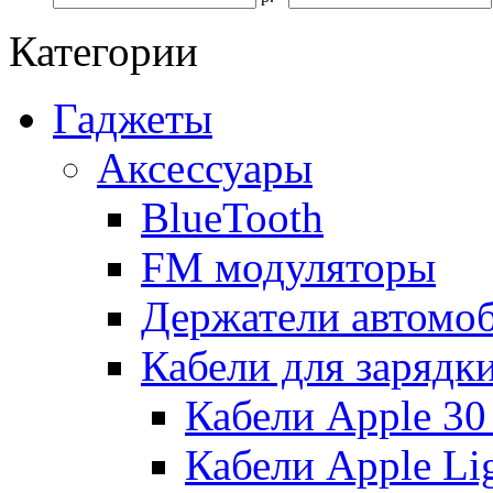
Категории
Гаджеты
Аксессуары
BlueTooth
FM модуляторы
Держатели автомо
Кабели для зарядк
Кабели Apple 30
Кабели Apple Lig