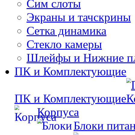
Сим слоты
Экраны и тачскрины
Сетка динамика
Стекло камеры
Шлейфы и Нижние п
ПК и Комплектующие
ПК и Комплектующие
Корпуса
Блоки пита