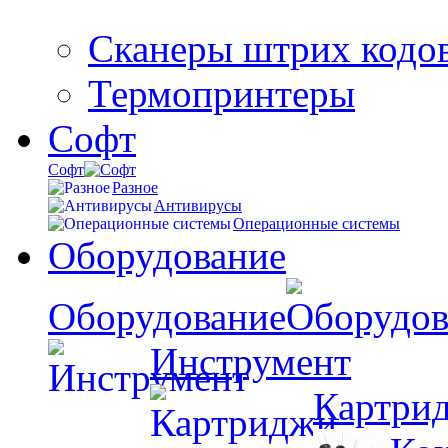
Сканеры штрих кодо
Термопринтеры
Софт
Софт
Разное
Антивирусы
Операционные системы
Оборудование
Оборудование
Инструмент
Картри