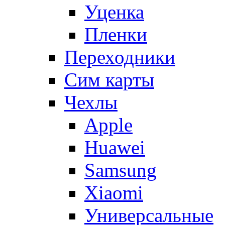
Уценка
Пленки
Переходники
Сим карты
Чехлы
Apple
Huawei
Samsung
Xiaomi
Универсальные