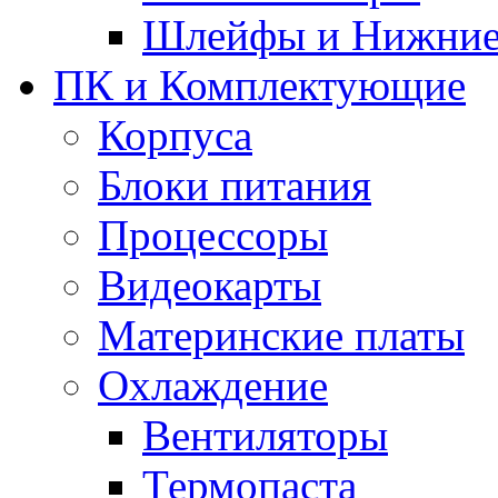
Шлейфы и Нижние
ПК и Комплектующие
Корпуса
Блоки питания
Процессоры
Видеокарты
Материнские платы
Охлаждение
Вентиляторы
Термопаста