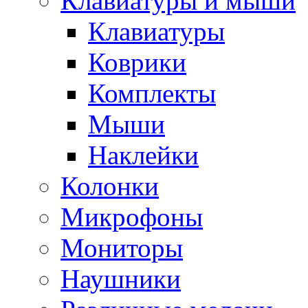
Клавиатуры и мыши
Клавиатуры
Коврики
Комплекты
Мыши
Наклейки
Колонки
Микрофоны
Мониторы
Наушники