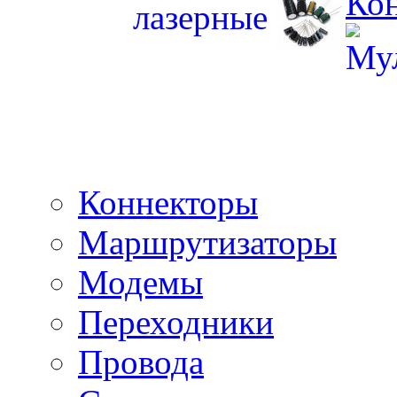
Ко
Коннекторы
Маршрутизаторы
Модемы
Переходники
Провода