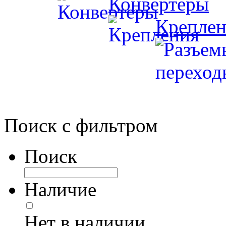
Конвертеры
Креплен
Поиск с фильтром
Поиск
Наличие
Нет в наличии