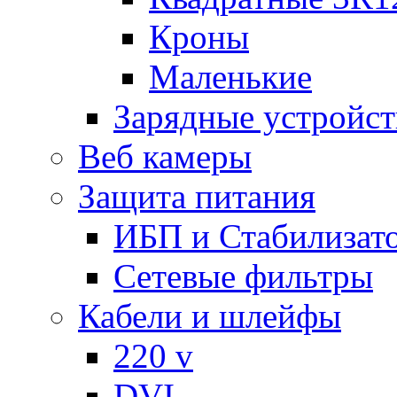
Кроны
Маленькие
Зарядные устройст
Веб камеры
Защита питания
ИБП и Стабилизат
Сетевые фильтры
Кабели и шлейфы
220 v
DVI