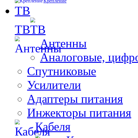
Крепление
ТВ
ТВ
Антенны
Аналоговые, цифр
Спутниковые
Усилители
Адаптеры питания
Инжекторы питания
Кабеля