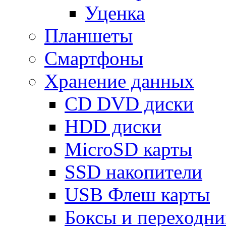
Уценка
Планшеты
Смартфоны
Хранение данных
CD DVD диски
HDD диски
MicroSD карты
SSD накопители
USB Флеш карты
Боксы и переходн