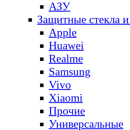
АЗУ
Защитные стекла и
Apple
Huawei
Realme
Samsung
Vivo
Xiaomi
Прочие
Универсальные