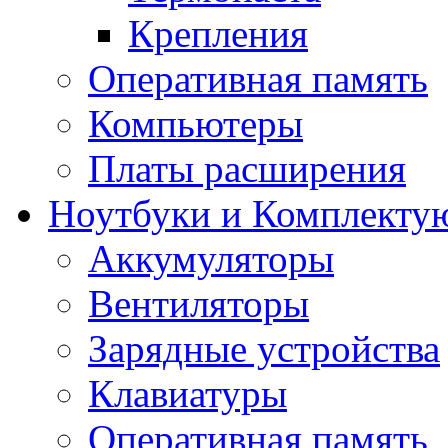
Крепления
Оперативная память
Компьютеры
Платы расширения
Ноутбуки и Комплекту
Аккумуляторы
Вентиляторы
Зарядные устройства
Клавиатуры
Оперативная память