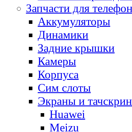
Запчасти для телефо
Аккумуляторы
Динамики
Задние крышки
Камеры
Корпуса
Сим слоты
Экраны и тачскри
Huawei
Meizu