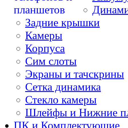
Динам
Задние крышки
Камеры
Корпуса
Сим слоты
Экраны и тачскрины
Сетка динамика
Стекло камеры
Шлейфы и Нижние п
ПК и Комплектующие