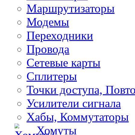
Маршрутизаторы
Модемы
Переходники
Провода
Сетевые карты
Сплитеры
Точки доступа, Повт
Усилители сигнала
Хабы, Коммутаторы
Хомуты