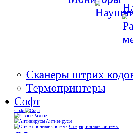
Н
Сканеры штрих кодо
Термопринтеры
Софт
Софт
Разное
Антивирусы
Операционные системы