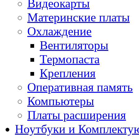
Видеокарты
Материнские платы
Охлаждение
Вентиляторы
Термопаста
Крепления
Оперативная память
Компьютеры
Платы расширения
Ноутбуки и Комплекту