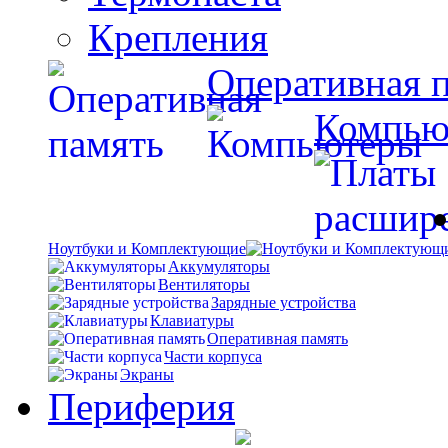
Крепления
Оперативная 
Компью
Ноутбуки и Комплектующие
Аккумуляторы
Вентиляторы
Зарядные устройства
Клавиатуры
Оперативная память
Части корпуса
Экраны
Периферия