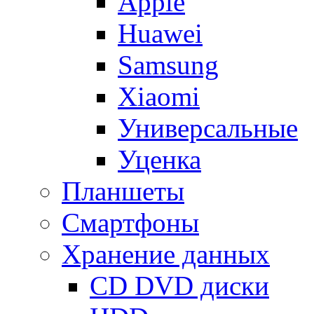
Apple
Huawei
Samsung
Xiaomi
Универсальные
Уценка
Планшеты
Смартфоны
Хранение данных
CD DVD диски