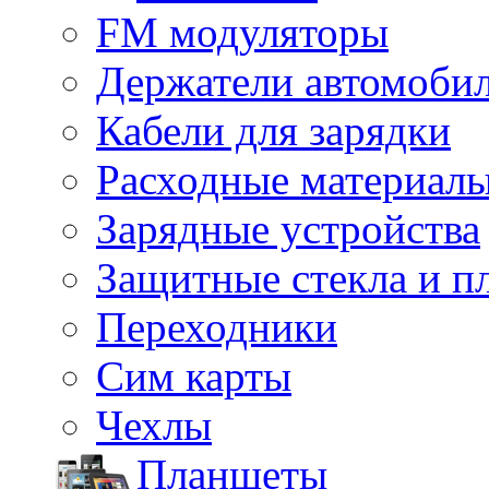
FM модуляторы
Держатели автомоби
Кабели для зарядки
Расходные материал
Зарядные устройства
Защитные стекла и п
Переходники
Сим карты
Чехлы
Планшеты