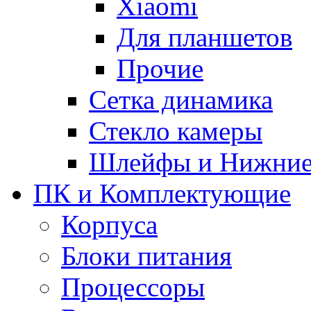
Xiaomi
Для планшетов
Прочие
Сетка динамика
Стекло камеры
Шлейфы и Нижние
ПК и Комплектующие
Корпуса
Блоки питания
Процессоры