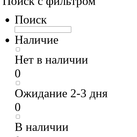
Поиск с фильтром
Поиск
Наличие
Нет в наличии
0
Ожидание 2-3 дня
0
В наличии