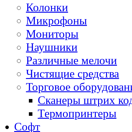
Колонки
Микрофоны
Мониторы
Наушники
Различные мелочи
Чистящие средства
Торговое оборудован
Сканеры штрих ко
Термопринтеры
Софт