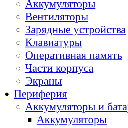
Аккумуляторы
Вентиляторы
Зарядные устройства
Клавиатуры
Оперативная память
Части корпуса
Экраны
Периферия
Аккумуляторы и бат
Аккумуляторы