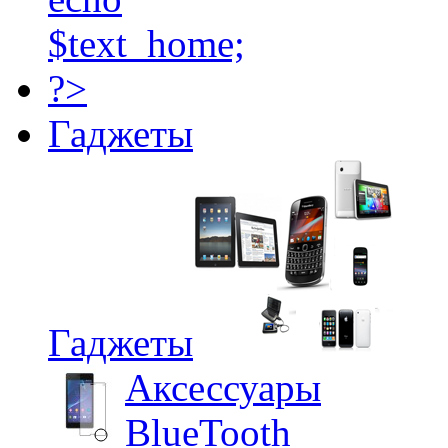
Гаджеты
Гаджеты
Аксессуары
BlueTooth