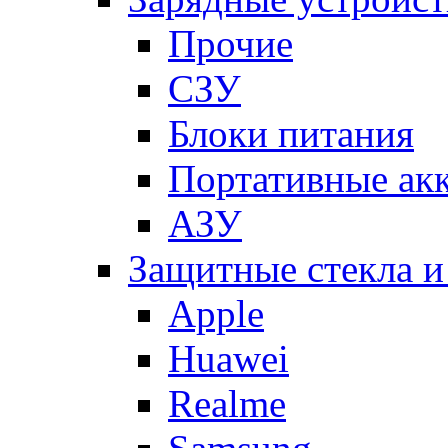
Прочие
СЗУ
Блоки питания
Портативные ак
АЗУ
Защитные стекла и
Apple
Huawei
Realme