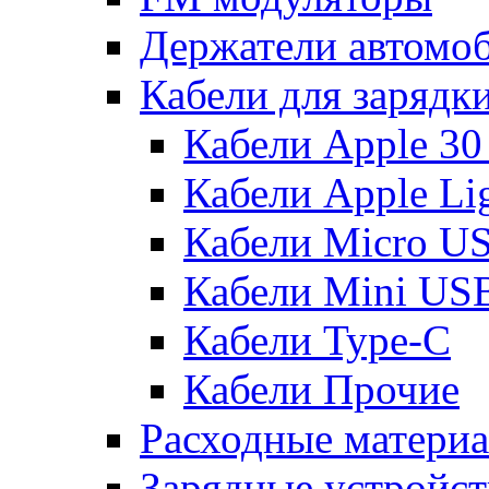
Держатели автомо
Кабели для зарядк
Кабели Apple 30
Кабели Apple Lig
Кабели Micro U
Кабели Mini US
Кабели Type-C
Кабели Прочие
Расходные матери
Зарядные устройст