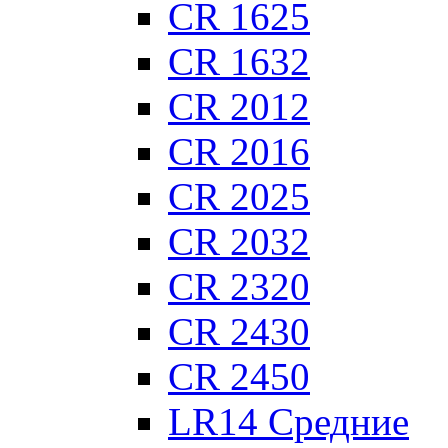
CR 1625
CR 1632
CR 2012
CR 2016
CR 2025
CR 2032
CR 2320
CR 2430
CR 2450
LR14 Средние