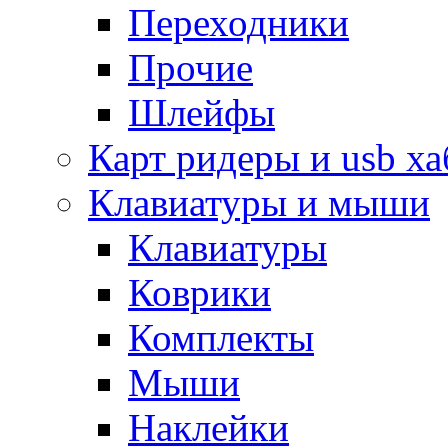
Переходники
Прочие
Шлейфы
Карт ридеры и usb х
Клавиатуры и мыши
Клавиатуры
Коврики
Комплекты
Мыши
Наклейки