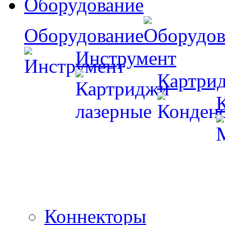
Оборудование
Оборудование
Инструмент
Картри
Коннекторы