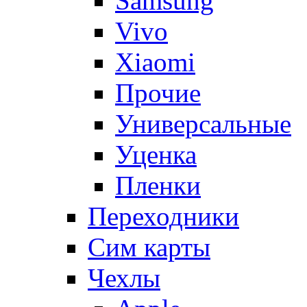
Samsung
Vivo
Xiaomi
Прочие
Универсальные
Уценка
Пленки
Переходники
Сим карты
Чехлы