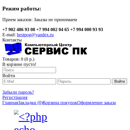
Режим работы:
Прием заказов:
Заказы не принимаем
+7 902 486 93 08
+7 994 002 04 65
+7 994 000 93 93
E-mail:
bestpog@yandex.ru
Контакты
Товаров: 0 (0 р.)
В корзине пусто!
Войти
Забыли пароль?
Регистрация
Главная
Закладки (0)
Корзина покупок
Оформление заказа